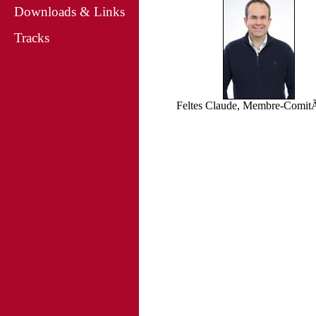
Downloads & Links
Tracks
Feltes Claude, Membre-Comi