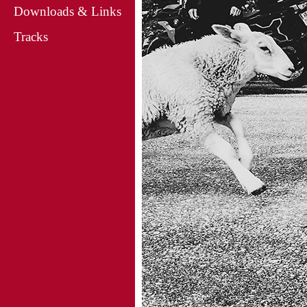
Downloads & Links
Tracks